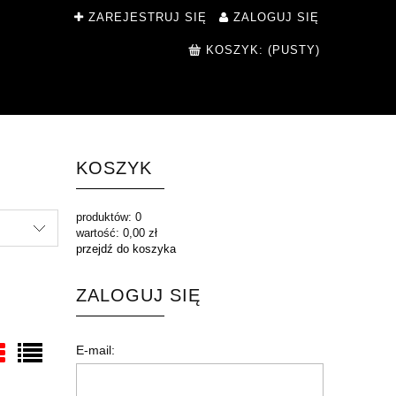
ZAREJESTRUJ SIĘ
ZALOGUJ SIĘ
KOSZYK:
(PUSTY)
KOSZYK
produktów:
0
wartość:
0,00 zł
przejdź do koszyka
ZALOGUJ SIĘ
E-mail: