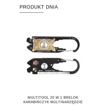
PRODUKT DNIA
MULTITOOL 20 W 1 BRELOK
KARABIŃCZYK MULTINARZĘDZIE