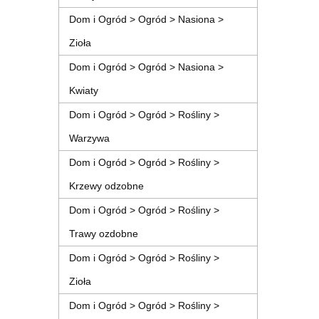
Dom i Ogród > Ogród > Nasiona >
Zioła
Dom i Ogród > Ogród > Nasiona >
Kwiaty
Dom i Ogród > Ogród > Rośliny >
Warzywa
Dom i Ogród > Ogród > Rośliny >
Krzewy odzobne
Dom i Ogród > Ogród > Rośliny >
Trawy ozdobne
Dom i Ogród > Ogród > Rośliny >
Zioła
Dom i Ogród > Ogród > Rośliny >