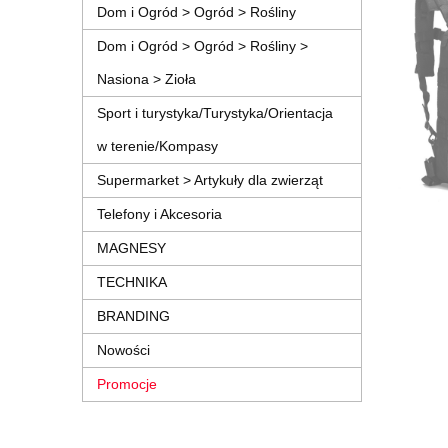
Dom i Ogród > Ogród > Rośliny
Dom i Ogród > Ogród > Rośliny >
Nasiona > Zioła
Sport i turystyka/Turystyka/Orientacja
w terenie/Kompasy
Supermarket > Artykuły dla zwierząt
Telefony i Akcesoria
MAGNESY
TECHNIKA
BRANDING
Nowości
Promocje