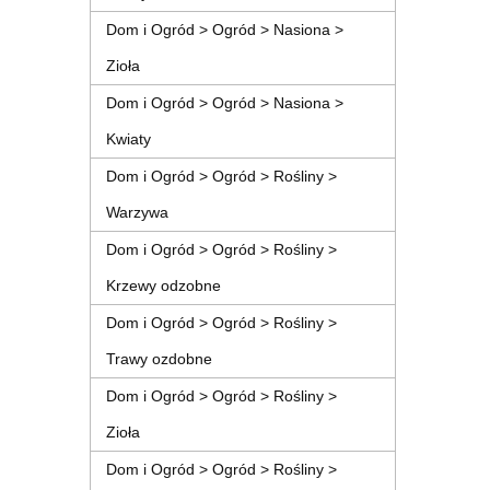
Dom i Ogród > Ogród > Nasiona >
Zioła
Dom i Ogród > Ogród > Nasiona >
Kwiaty
Dom i Ogród > Ogród > Rośliny >
Warzywa
Dom i Ogród > Ogród > Rośliny >
Krzewy odzobne
Dom i Ogród > Ogród > Rośliny >
Trawy ozdobne
Dom i Ogród > Ogród > Rośliny >
Zioła
Dom i Ogród > Ogród > Rośliny >