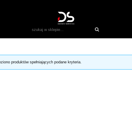
eziono produktów spełniających podane kryteria.