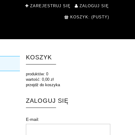
ZAREJESTRUJ SIĘ
ZALOGUJ SIĘ
KOSZYK:
(PUSTY)
KOSZYK
produktów:
0
wartość:
0,00 zł
przejdź do koszyka
ZALOGUJ SIĘ
E-mail: