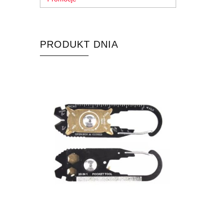
PRODUKT DNIA