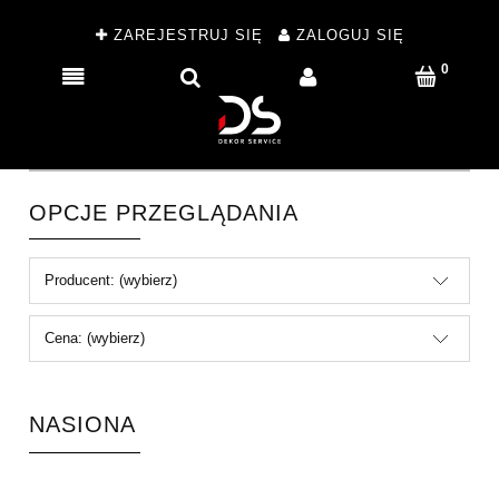
ZAREJESTRUJ SIĘ
ZALOGUJ SIĘ
OPCJE PRZEGLĄDANIA
Producent: (wybierz)
Cena: (wybierz)
NASIONA