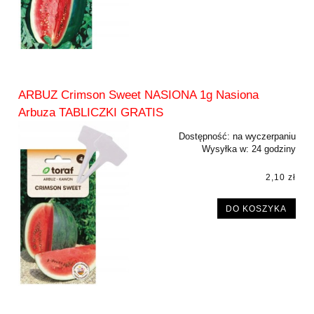
ARBUZ Crimson Sweet NASIONA 1g Nasiona
Arbuza TABLICZKI GRATIS
Dostępność:
na wyczerpaniu
Wysyłka w:
24 godziny
2,10 zł
DO KOSZYKA