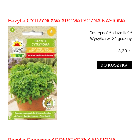
Bazylia CYTRYNOWA AROMATYCZNA NASIONA
Dostępność:
duża ilość
Wysyłka w:
24 godziny
3,20 zł
DO KOSZYKA