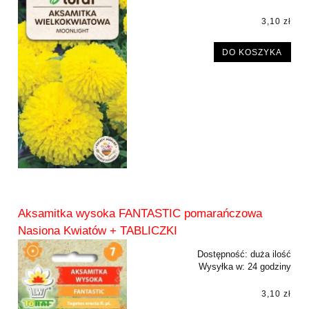
3,10 zł
DO KOSZYKA
Aksamitka wysoka FANTASTIC pomarańczowa
Nasiona Kwiatów + TABLICZKI
Dostępność:
duża ilość
Wysyłka w:
24 godziny
3,10 zł