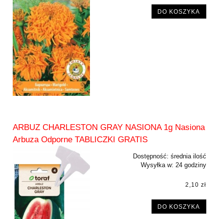
DO KOSZYKA
ARBUZ CHARLESTON GRAY NASIONA 1g Nasiona
Arbuza Odporne TABLICZKI GRATIS
Dostępność:
średnia ilość
Wysyłka w:
24 godziny
2,10 zł
DO KOSZYKA