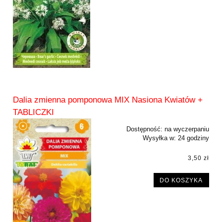
Dalia zmienna pomponowa MIX Nasiona Kwiatów +
TABLICZKI
Dostępność:
na wyczerpaniu
Wysyłka w:
24 godziny
3,50 zł
DO KOSZYKA