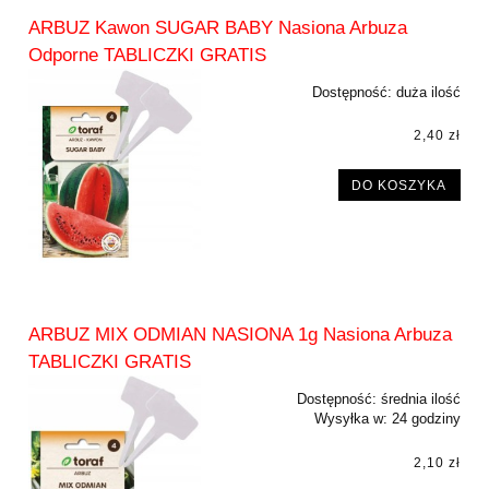
ARBUZ Kawon SUGAR BABY Nasiona Arbuza
Odporne TABLICZKI GRATIS
Dostępność:
duża ilość
2,40 zł
DO KOSZYKA
ARBUZ MIX ODMIAN NASIONA 1g Nasiona Arbuza
TABLICZKI GRATIS
Dostępność:
średnia ilość
Wysyłka w:
24 godziny
2,10 zł