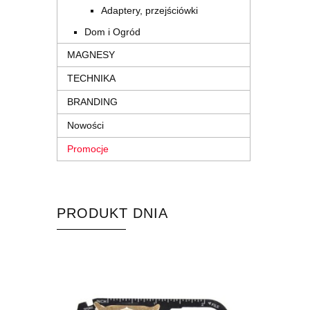
Adaptery, przejściówki
Dom i Ogród
MAGNESY
TECHNIKA
BRANDING
Nowości
Promocje
PRODUKT DNIA