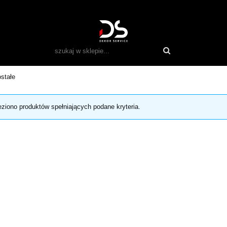
stałe
eziono produktów spełniających podane kryteria.