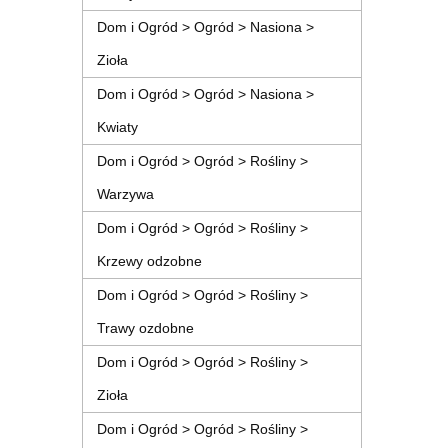
Dom i Ogród > Ogród > Nasiona >
Zioła
Dom i Ogród > Ogród > Nasiona >
Kwiaty
Dom i Ogród > Ogród > Rośliny >
Warzywa
Dom i Ogród > Ogród > Rośliny >
Krzewy odzobne
Dom i Ogród > Ogród > Rośliny >
Trawy ozdobne
Dom i Ogród > Ogród > Rośliny >
Zioła
Dom i Ogród > Ogród > Rośliny >