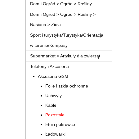
Dom i Ogród > Ogród > Rośliny
Dom i Ogród > Ogród > Rośliny >
Nasiona > Zioła
Sport i turystyka/Turystyka/Orientacja
w terenie/Kompasy
Supermarket > Artykuły dla zwierząt
Telefony i Akcesoria
Akcesoria GSM
Folie i szkła ochronne
Uchwyty
Kable
Pozostałe
Etui i pokrowce
Ładowarki