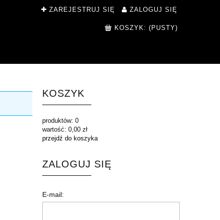
ZAREJESTRUJ SIĘ
ZALOGUJ SIĘ
KOSZYK:
(PUSTY)
KOSZYK
produktów:
0
wartość:
0,00 zł
przejdź do koszyka
ZALOGUJ SIĘ
E-mail: