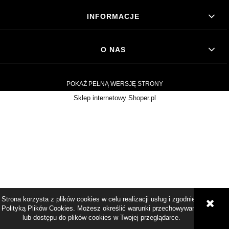
INFORMACJE
O NAS
POKAŻ PEŁNĄ WERSJĘ STRONY
Sklep internetowy Shoper.pl
Strona korzysta z plików cookies w celu realizacji usług i zgodnie z
Polityką Plików Cookies. Możesz określić warunki przechowywania
lub dostępu do plików cookies w Twojej przeglądarce.