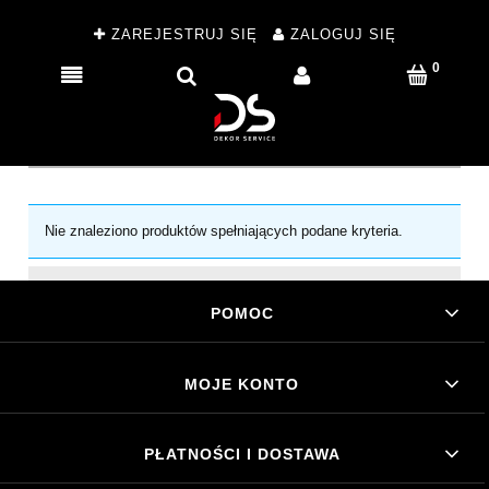
ZAREJESTRUJ SIĘ
ZALOGUJ SIĘ
Nie znaleziono produktów spełniających podane kryteria.
POMOC
MOJE KONTO
PŁATNOŚCI I DOSTAWA