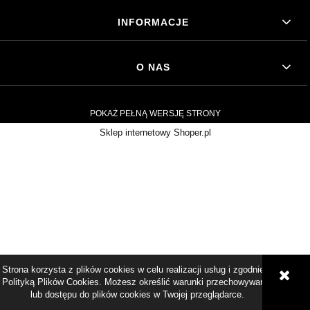
INFORMACJE
O NAS
POKAŻ PEŁNĄ WERSJĘ STRONY
Sklep internetowy Shoper.pl
Strona korzysta z plików cookies w celu realizacji usług i zgodnie z
Polityką Plików Cookies. Możesz określić warunki przechowywania
lub dostępu do plików cookies w Twojej przeglądarce.