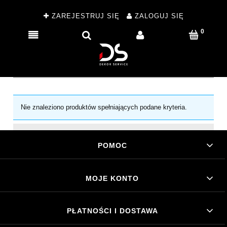
ZAREJESTRUJ SIĘ
ZALOGUJ SIĘ
Nie znaleziono produktów spełniających podane kryteria.
POMOC
MOJE KONTO
PŁATNOŚCI I DOSTAWA