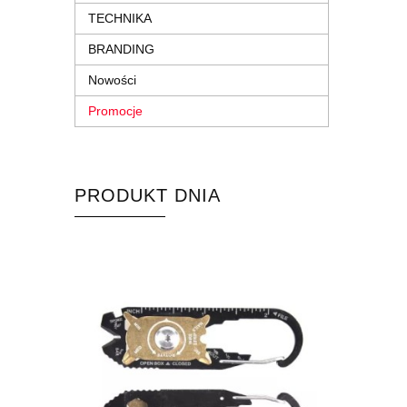
TECHNIKA
BRANDING
Nowości
Promocje
PRODUKT DNIA