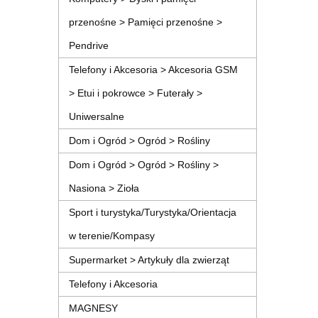
przenośne > Pamięci przenośne >
Pendrive
Telefony i Akcesoria > Akcesoria GSM
> Etui i pokrowce > Futerały >
Uniwersalne
Dom i Ogród > Ogród > Rośliny
Dom i Ogród > Ogród > Rośliny >
Nasiona > Zioła
Sport i turystyka/Turystyka/Orientacja
w terenie/Kompasy
Supermarket > Artykuły dla zwierząt
Telefony i Akcesoria
MAGNESY