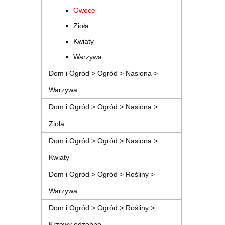
Owoce
Zioła
Kwiaty
Warzywa
Dom i Ogród > Ogród > Nasiona >
Warzywa
Dom i Ogród > Ogród > Nasiona >
Zioła
Dom i Ogród > Ogród > Nasiona >
Kwiaty
Dom i Ogród > Ogród > Rośliny >
Warzywa
Dom i Ogród > Ogród > Rośliny >
Krzewy odzobne