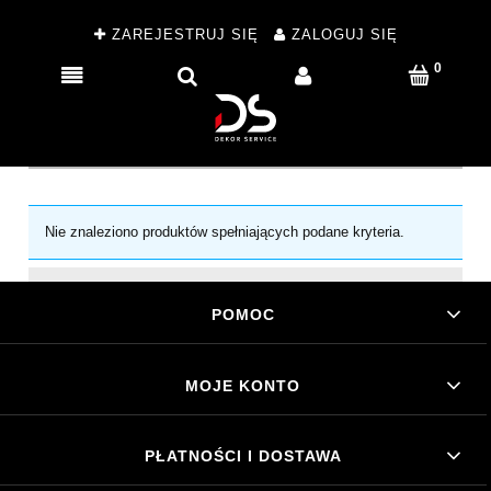
ZAREJESTRUJ SIĘ
ZALOGUJ SIĘ
Nie znaleziono produktów spełniających podane kryteria.
POMOC
MOJE KONTO
PŁATNOŚCI I DOSTAWA