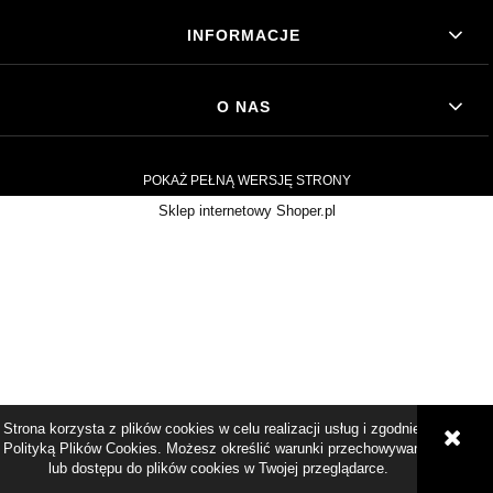
INFORMACJE
O NAS
POKAŻ PEŁNĄ WERSJĘ STRONY
Sklep internetowy Shoper.pl
Strona korzysta z plików cookies w celu realizacji usług i zgodnie z
Polityką Plików Cookies. Możesz określić warunki przechowywania
lub dostępu do plików cookies w Twojej przeglądarce.