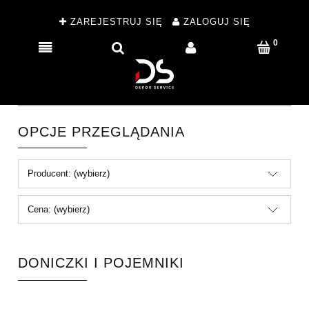
ZAREJESTRUJ SIĘ
ZALOGUJ SIĘ
OPCJE PRZEGLĄDANIA
Producent: (wybierz)
Cena: (wybierz)
DONICZKI I POJEMNIKI