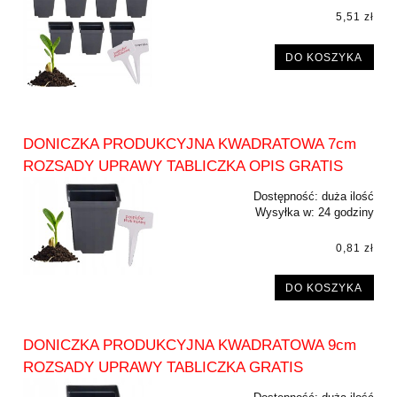
5,51 zł
DO KOSZYKA
DONICZKA PRODUKCYJNA KWADRATOWA 7cm
ROZSADY UPRAWY TABLICZKA OPIS GRATIS
Dostępność:
duża ilość
Wysyłka w:
24 godziny
0,81 zł
DO KOSZYKA
DONICZKA PRODUKCYJNA KWADRATOWA 9cm
ROZSADY UPRAWY TABLICZKA GRATIS