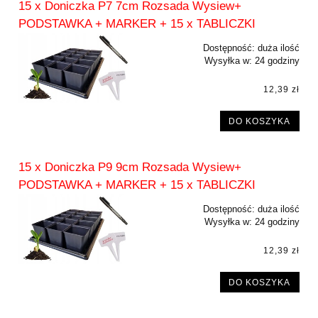
15 x Doniczka P7 7cm Rozsada Wysiew+
PODSTAWKA + MARKER + 15 x TABLICZKI
Dostępność:
duża ilość
Wysyłka w:
24 godziny
12,39 zł
DO KOSZYKA
15 x Doniczka P9 9cm Rozsada Wysiew+
PODSTAWKA + MARKER + 15 x TABLICZKI
Dostępność:
duża ilość
Wysyłka w:
24 godziny
12,39 zł
DO KOSZYKA