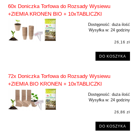
60x Doniczka Torfowa do Rozsady Wysiewu
+ZIEMIA KRONEN BIO + 10xTABLICZKI
Dostępność:
duża ilość
Wysyłka w:
24 godziny
26,16 zł
DO KOSZYKA
72x Doniczka Torfowa do Rozsady Wysiewu
+ZIEMIA BIO KRONEN + 10xTABLICZKI
Dostępność:
duża ilość
Wysyłka w:
24 godziny
26,86 zł
DO KOSZYKA