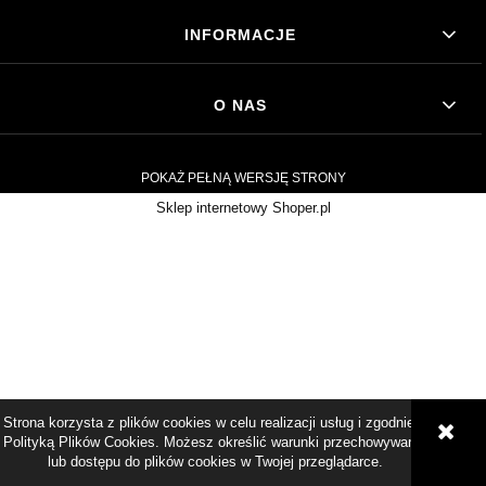
INFORMACJE
O NAS
POKAŻ PEŁNĄ WERSJĘ STRONY
Sklep internetowy Shoper.pl
Strona korzysta z plików cookies w celu realizacji usług i zgodnie z
Polityką Plików Cookies. Możesz określić warunki przechowywania
lub dostępu do plików cookies w Twojej przeglądarce.