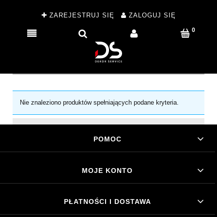
ZAREJESTRUJ SIĘ
ZALOGUJ SIĘ
Nie znaleziono produktów spełniających podane kryteria.
POMOC
MOJE KONTO
PŁATNOŚCI I DOSTAWA