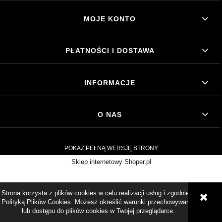
MOJE KONTO
PŁATNOŚCI I DOSTAWA
INFORMACJE
O NAS
POKAŻ PEŁNĄ WERSJĘ STRONY
Sklep internetowy Shoper.pl
Strona korzysta z plików cookies w celu realizacji usług i zgodnie z
Polityką Plików Cookies. Możesz określić warunki przechowywania
lub dostępu do plików cookies w Twojej przeglądarce.