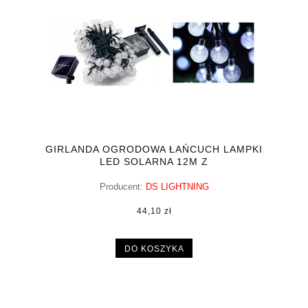
GIRLANDA OGRODOWA ŁAŃCUCH LAMPKI
LED SOLARNA 12M Z
Producent:
DS LIGHTNING
44,10 zł
DO KOSZYKA