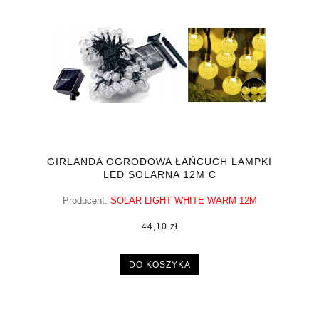
GIRLANDA OGRODOWA ŁAŃCUCH LAMPKI
LED SOLARNA 12M C
Producent:
SOLAR LIGHT WHITE WARM 12M
44,10 zł
DO KOSZYKA