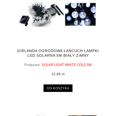
GIRLANDA OGRODOWA ŁAŃCUCH LAMPKI
LED SOLARNA 5M BIAŁY ZIMNY
Producent:
SOLAR LIGHT WHITE COLD 5M
22,68 zł
DO KOSZYKA