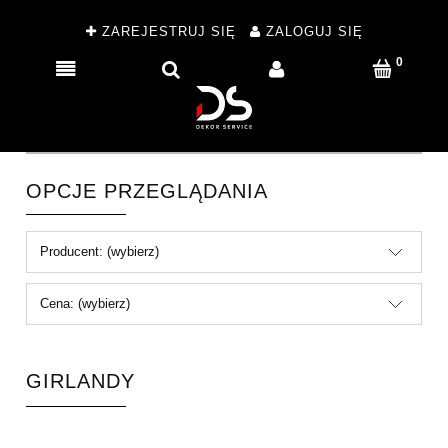
ZAREJESTRUJ SIĘ
ZALOGUJ SIĘ
OPCJE PRZEGLĄDANIA
Producent: (wybierz)
Cena: (wybierz)
GIRLANDY