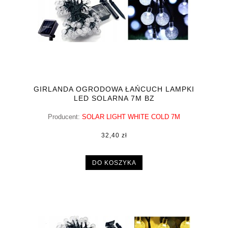
GIRLANDA OGRODOWA ŁAŃCUCH LAMPKI
LED SOLARNA 7M BZ
Producent:
SOLAR LIGHT WHITE COLD 7M
32,40 zł
DO KOSZYKA