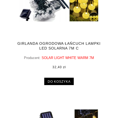
GIRLANDA OGRODOWA ŁAŃCUCH LAMPKI
LED SOLARNA 7M C
Producent:
SOLAR LIGHT WHITE WARM 7M
32,40 zł
DO KOSZYKA