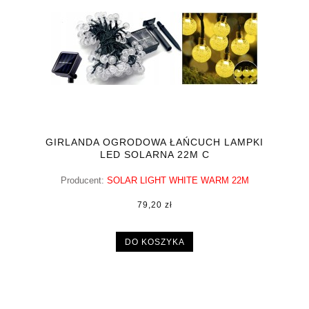
GIRLANDA OGRODOWA ŁAŃCUCH LAMPKI
LED SOLARNA 22M C
Producent:
SOLAR LIGHT WHITE WARM 22M
79,20 zł
DO KOSZYKA