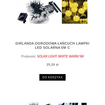
GIRLANDA OGRODOWA ŁAŃCUCH LAMPKI
LED SOLARNA 5M C
Producent:
SOLAR LIGHT WHITE WARM 5M
25,20 zł
DO KOSZYKA