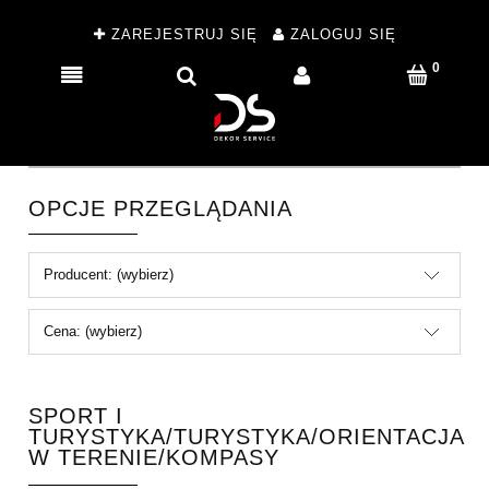
ZAREJESTRUJ SIĘ
ZALOGUJ SIĘ
OPCJE PRZEGLĄDANIA
Producent: (wybierz)
Cena: (wybierz)
SPORT I
TURYSTYKA/TURYSTYKA/ORIENTACJA
W TERENIE/KOMPASY