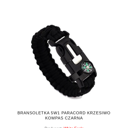
BRANSOLETKA 5W1 PARACORD KRZESIWO
KOMPAS CZARNA