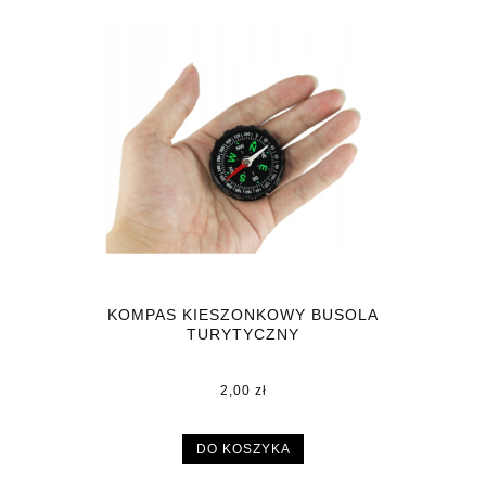
KOMPAS KIESZONKOWY BUSOLA
TURYTYCZNY
2,00 zł
DO KOSZYKA