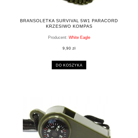
BRANSOLETKA SURVIVAL 5W1 PARACORD
KRZESIWO KOMPAS
Producent:
White Eagle
9,90 zł
DO KOSZYKA