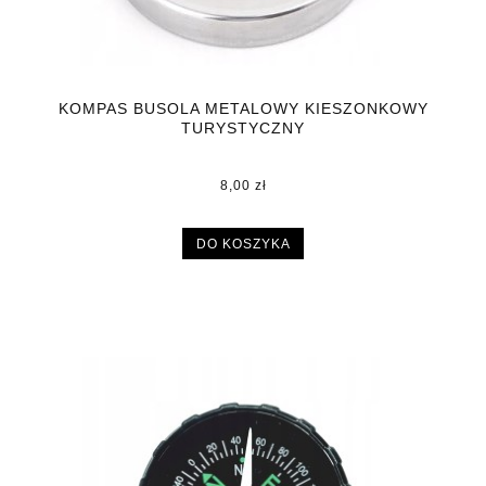
KOMPAS BUSOLA METALOWY KIESZONKOWY
TURYSTYCZNY
8,00 zł
DO KOSZYKA