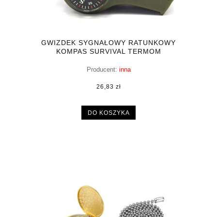
GWIZDEK SYGNAŁOWY RATUNKOWY
KOMPAS SURVIVAL TERMOM
Producent:
inna
26,83 zł
DO KOSZYKA