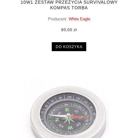
10W1 ZESTAW PRZEŻYCIA SURVIVALOWY
KOMPAS TORBA
Producent:
White Eagle
80,00 zł
DO KOSZYKA