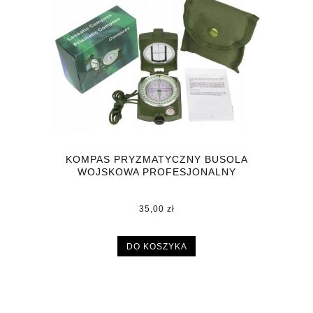
KOMPAS PRYZMATYCZNY BUSOLA
WOJSKOWA PROFESJONALNY
35,00 zł
DO KOSZYKA