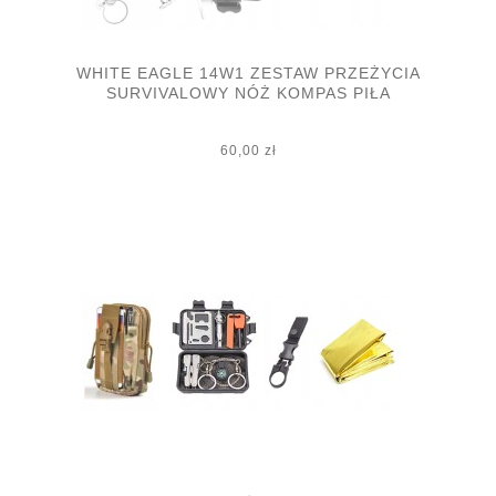
WHITE EAGLE 14W1 ZESTAW PRZEŻYCIA
SURVIVALOWY NÓŻ KOMPAS PIŁA
60,00 zł