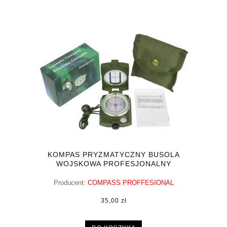
KOMPAS PRYZMATYCZNY BUSOLA
WOJSKOWA PROFESJONALNY
Producent:
COMPASS PROFFESIONAL
35,00 zł