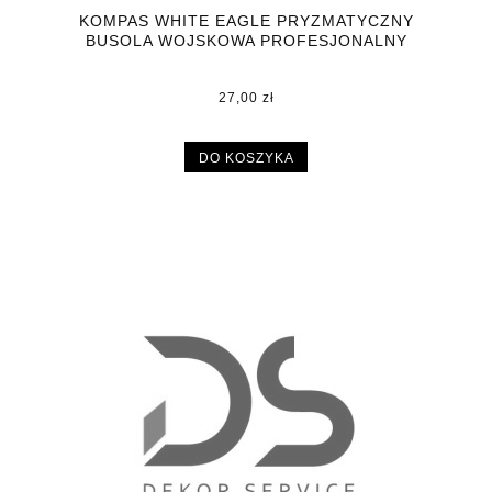
KOMPAS WHITE EAGLE PRYZMATYCZNY
BUSOLA WOJSKOWA PROFESJONALNY
27,00 zł
DO KOSZYKA