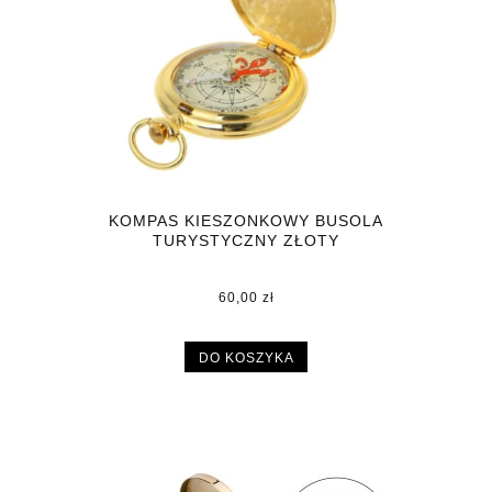
KOMPAS KIESZONKOWY BUSOLA
TURYSTYCZNY ZŁOTY
60,00 zł
DO KOSZYKA