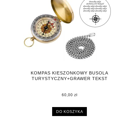
KOMPAS KIESZONKOWY BUSOLA
TURYSTYCZNY+GRAWER TEKST
60,00 zł
DO KOSZYKA