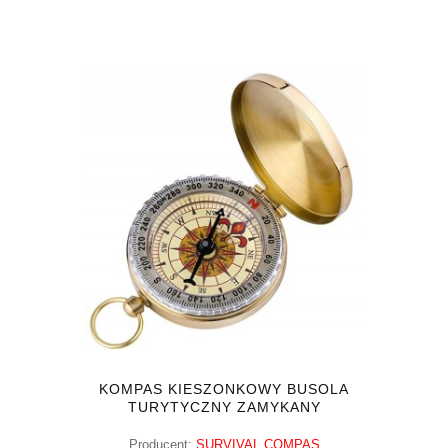
KOMPAS KIESZONKOWY BUSOLA
TURYTYCZNY ZAMYKANY
Producent:
SURVIVAL COMPAS