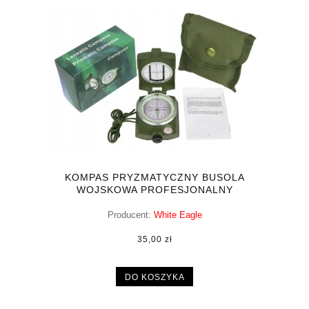
KOMPAS PRYZMATYCZNY BUSOLA
WOJSKOWA PROFESJONALNY
Producent:
White Eagle
35,00 zł
DO KOSZYKA