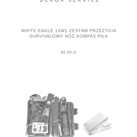
WHITE EAGLE 14W1 ZESTAW PRZEŻYCIA
SURVIVALOWY NÓŻ KOMPAS PIŁA
60,00 zł