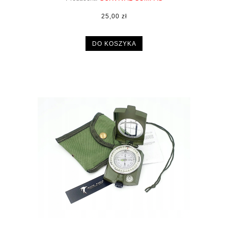
25,00 zł
DO KOSZYKA