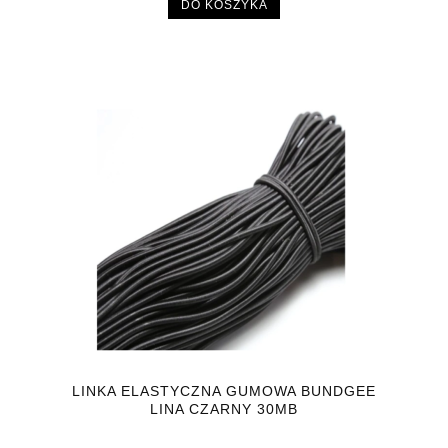
DO KOSZYKA
LINKA ELASTYCZNA GUMOWA BUNDGEE
LINA CZARNY 30MB