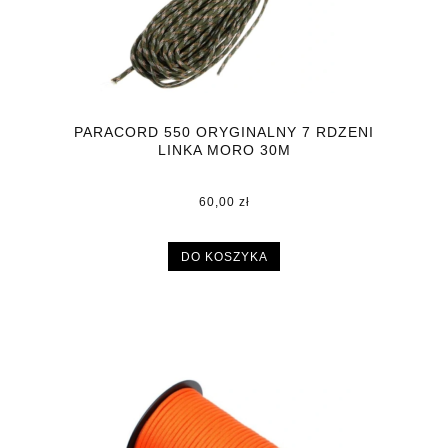
PARACORD 550 ORYGINALNY 7 RDZENI
LINKA MORO 30M
60,00 zł
DO KOSZYKA