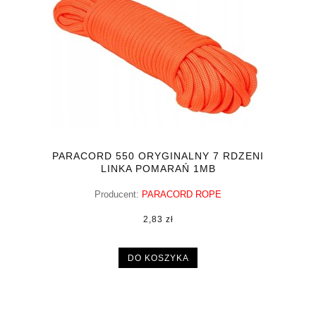
PARACORD 550 ORYGINALNY 7 RDZENI
LINKA POMARAŃ 1MB
Producent:
PARACORD ROPE
2,83 zł
DO KOSZYKA