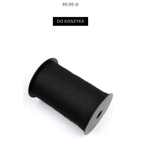
60,00 zł
DO KOSZYKA