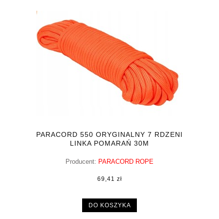
PARACORD 550 ORYGINALNY 7 RDZENI
LINKA POMARAŃ 30M
Producent:
PARACORD ROPE
69,41 zł
DO KOSZYKA