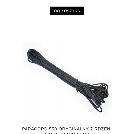
DO KOSZYKA
PARACORD 550 ORYGINALNY 7 RDZENI