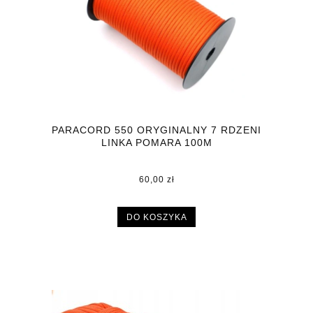
PARACORD 550 ORYGINALNY 7 RDZENI
LINKA POMARA 100M
60,00 zł
DO KOSZYKA