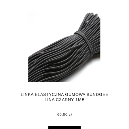
LINKA ELASTYCZNA GUMOWA BUNDGEE
LINA CZARNY 1MB
60,00 zł