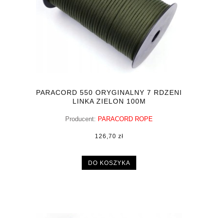
PARACORD 550 ORYGINALNY 7 RDZENI
LINKA ZIELON 100M
Producent:
PARACORD ROPE
126,70 zł
DO KOSZYKA