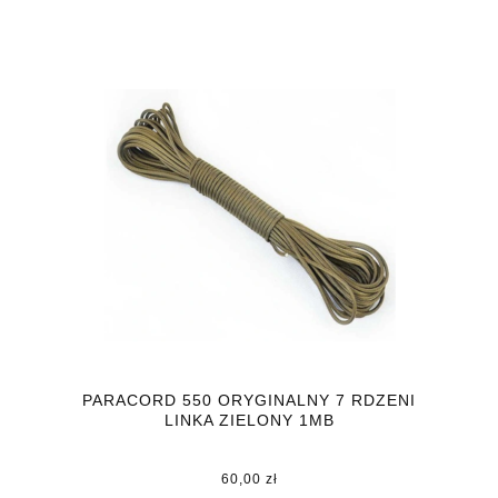
PARACORD 550 ORYGINALNY 7 RDZENI
LINKA ZIELONY 1MB
60,00 zł