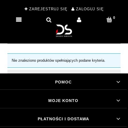
ZAREJESTRUJ SIĘ
ZALOGUJ SIĘ
Nie znaleziono produktów spełniających podane kryteria.
POMOC
MOJE KONTO
PŁATNOŚCI I DOSTAWA