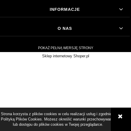
INFORMACJE
O NAS
POKAŻ PEŁNĄ WERSJĘ STRONY
Sklep internetowy Shoper.pl
Strona korzysta z plików cookies w celu realizacji usług i zgodnie z
Polityką Plików Cookies. Możesz określić warunki przechowywania
lub dostępu do plików cookies w Twojej przeglądarce.