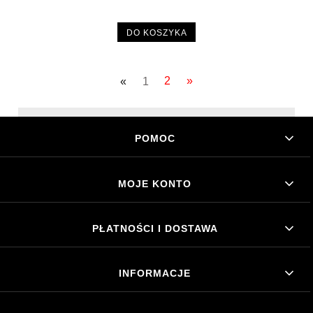
DO KOSZYKA
«
1
2
»
POMOC
MOJE KONTO
PŁATNOŚCI I DOSTAWA
INFORMACJE