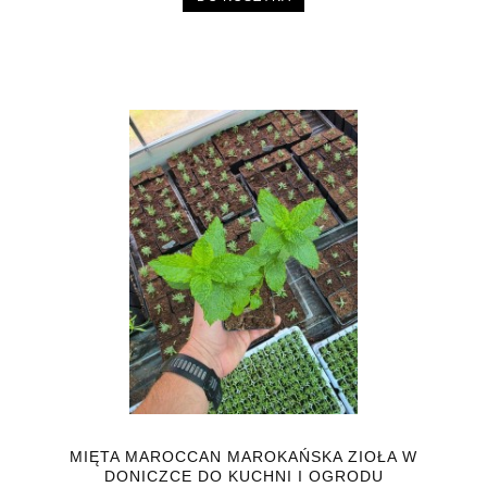
MIĘTA MAROCCAN MAROKAŃSKA ZIOŁA W
DONICZCE DO KUCHNI I OGRODU