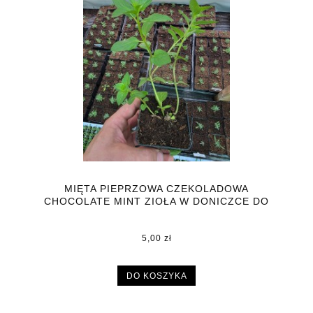
MIĘTA PIEPRZOWA CZEKOLADOWA
CHOCOLATE MINT ZIOŁA W DONICZCE DO
KUCHNI
5,00 zł
DO KOSZYKA