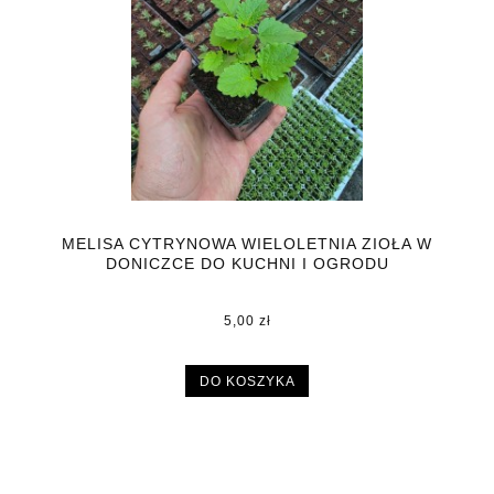
MELISA CYTRYNOWA WIELOLETNIA ZIOŁA W
DONICZCE DO KUCHNI I OGRODU
5,00 zł
DO KOSZYKA