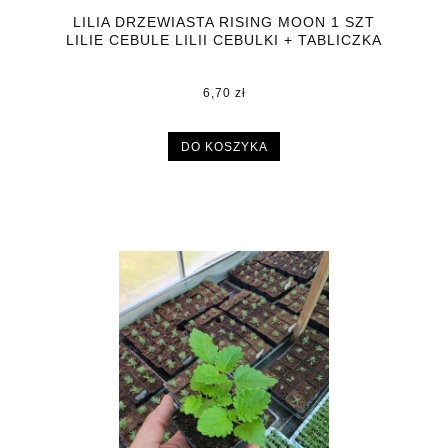
LILIA DRZEWIASTA RISING MOON 1 SZT
LILIE CEBULE LILII CEBULKI + TABLICZKA
6,70 zł
DO KOSZYKA