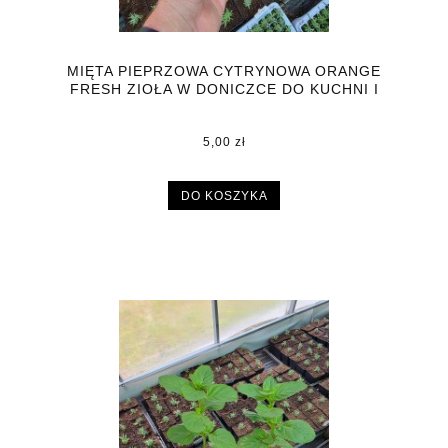
MIĘTA PIEPRZOWA CYTRYNOWA ORANGE
FRESH ZIOŁA W DONICZCE DO KUCHNI I
OGRODU
5,00 zł
DO KOSZYKA