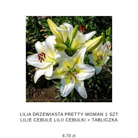
LILIA DRZEWIASTA PRETTY WOMAN 1 SZT
LILIE CEBULE LILII CEBULKI + TABLICZKA
6,70 zł