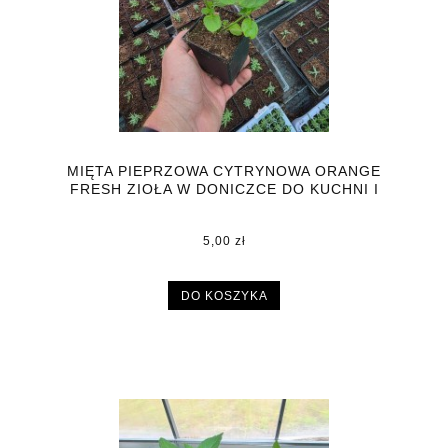
MIĘTA PIEPRZOWA CYTRYNOWA ORANGE
FRESH ZIOŁA W DONICZCE DO KUCHNI I
OGRODU
5,00 zł
DO KOSZYKA