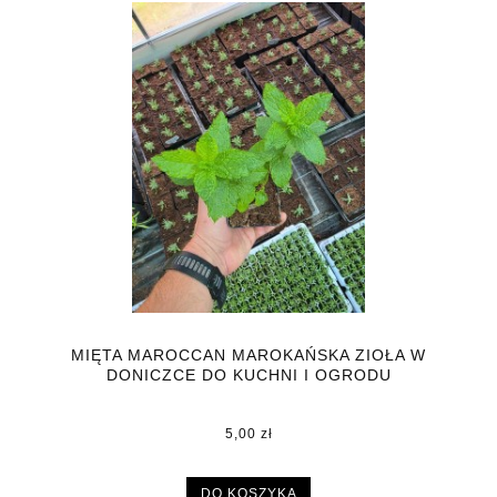
MIĘTA MAROCCAN MAROKAŃSKA ZIOŁA W
DONICZCE DO KUCHNI I OGRODU
5,00 zł
DO KOSZYKA