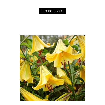
DO KOSZYKA