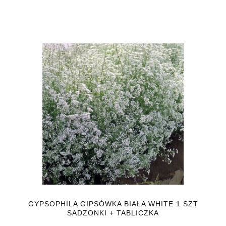
GYPSOPHILA GIPSÓWKA BIAŁA WHITE 1 SZT
SADZONKI + TABLICZKA