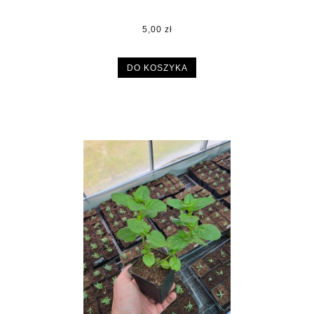
5,00 zł
DO KOSZYKA