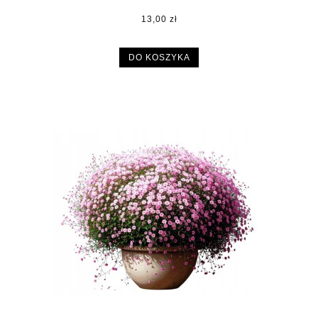
13,00 zł
DO KOSZYKA