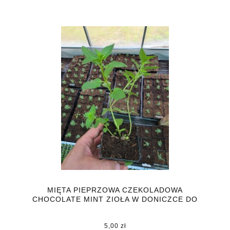
MIĘTA PIEPRZOWA CZEKOLADOWA
CHOCOLATE MINT ZIOŁA W DONICZCE DO
KUCHNI
5,00 zł