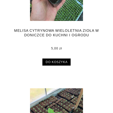
MELISA CYTRYNOWA WIELOLETNIA ZIOŁA W
DONICZCE DO KUCHNI I OGRODU
5,00 zł
DO KOSZYKA