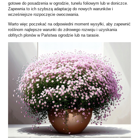
gotowe do posadzenia w ogrodzie, tunelu foliowym lub w doniczce.
Zapewnia to ich szybszą adaptację do nowych warunków i
wcześniejsze rozpoczęcie owocowania.
Warto więc poczekać na odpowiedni moment wysyłki, aby zapewnić
roślinom najlepsze warunki do zdrowego rozwoju i uzyskania
obfitych plonów w Państwa ogrodzie lub na tarasie.