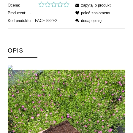
Ocena:
zapytaj o produkt
Producent:
-
poleć znajomemu
Kod produktu:
FACE-882E2
dodaj opinię
OPIS