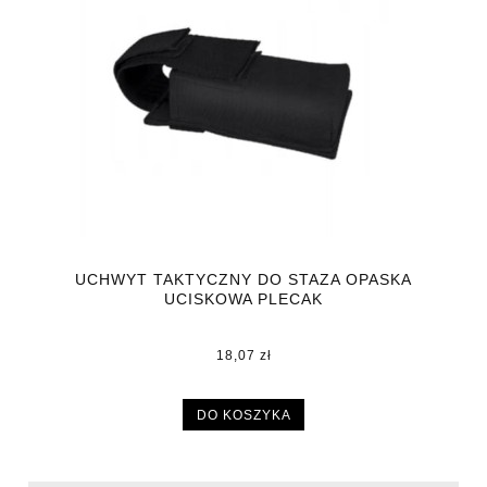
UCHWYT TAKTYCZNY DO STAZA OPASKA
UCISKOWA PLECAK
18,07 zł
DO KOSZYKA