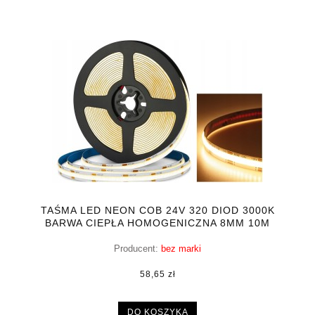
TAŚMA LED NEON COB 24V 320 DIOD 3000K
BARWA CIEPŁA HOMOGENICZNA 8MM 10M
Producent:
bez marki
58,65 zł
DO KOSZYKA