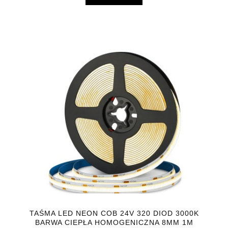
TAŚMA LED NEON COB 24V 320 DIOD 3000K
BARWA CIEPŁA HOMOGENICZNA 8MM 1M