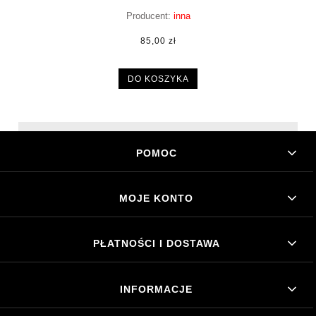
TAŚMA LED
Producent:
inna
85,00 zł
DO KOSZYKA
POMOC
MOJE KONTO
PŁATNOŚCI I DOSTAWA
INFORMACJE