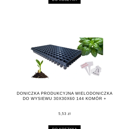
DONICZKA PRODUKCYJNA WIELODONICZKA
DO WYSIEWU 30X30X60 144 KOMÓR +
GRATIS
5,53 zł