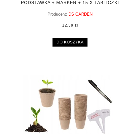
PODSTAWKA + MARKER + 15 X TABLICZKI
Producent:
DS GARDEN
12,39 zł
DO KOSZYKA