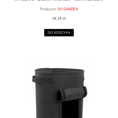
Producent:
DS GARDEN
26,16 zł
DO KOSZYKA