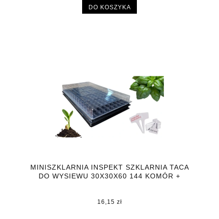
DO KOSZYKA
MINISZKLARNIA INSPEKT SZKLARNIA TACA
DO WYSIEWU 30X30X60 144 KOMÓR +
GRATIS
16,15 zł