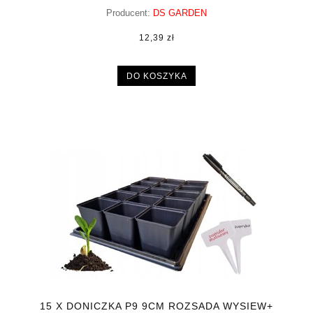
Producent:
DS GARDEN
12,39 zł
DO KOSZYKA
15 X DONICZKA P9 9CM ROZSADA WYSIEW+